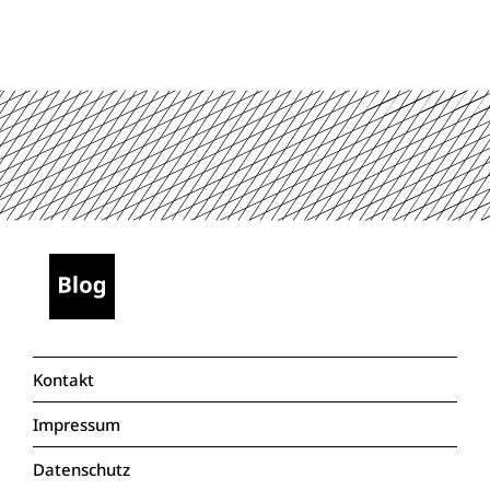
Kontakt
Impressum
Datenschutz