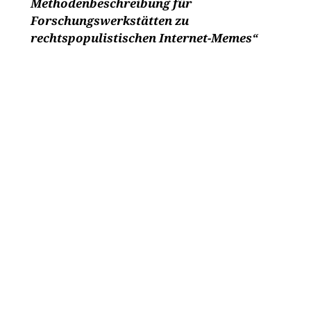
Methodenbeschreibung für
Forschungswerkstätten zu
rechtspopulistischen Internet-Memes“