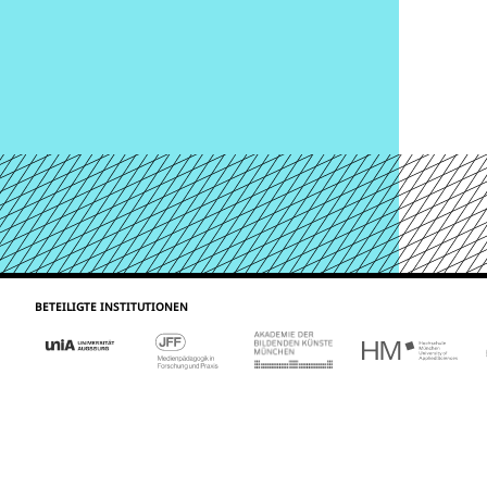
BETEILIGTE INSTITUTIONEN