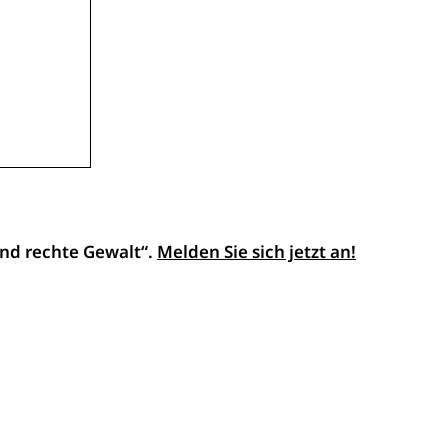
 und rechte Gewalt“.
Melden Sie sich jetzt an!