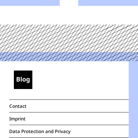
Contact
Imprint
Data Protection and Privacy