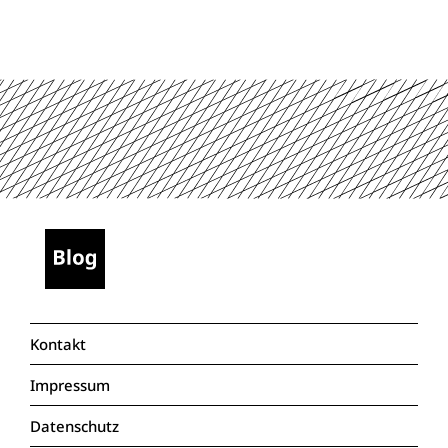
Kontakt
Impressum
Datenschutz