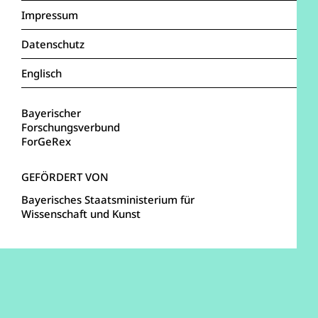
Impressum
Datenschutz
Englisch
Bayerischer
Forschungsverbund
ForGeRex
Bayerisches Staatsministerium für
Wissenschaft und Kunst