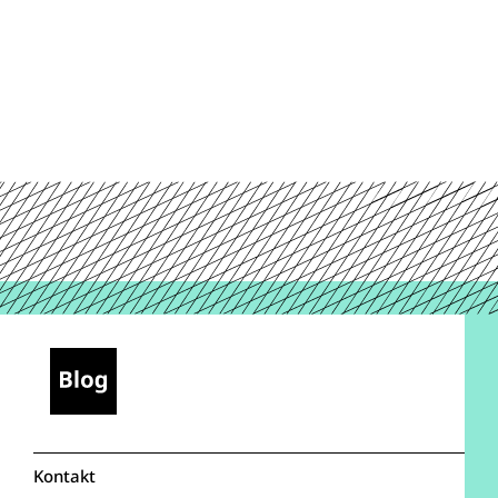
Kontakt