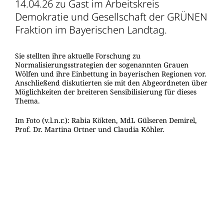
14.04.26 zu Gast im Arbeitskreis
Demokratie und Gesellschaft der GRÜNEN
Fraktion im Bayerischen Landtag.
Sie stellten ihre aktuelle Forschung zu
Normalisierungsstrategien der sogenannten Grauen
Wölfen und ihre Einbettung in bayerischen Regionen vor.
Anschließend diskutierten sie mit den Abgeordneten über
Möglichkeiten der breiteren Sensibilisierung für dieses
Thema.
Im Foto (v.l.n.r.): Rabia Kökten, MdL Gülseren Demirel,
Prof. Dr. Martina Ortner und Claudia Köhler.