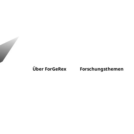
Über ForGeRex
Forschungsthemen