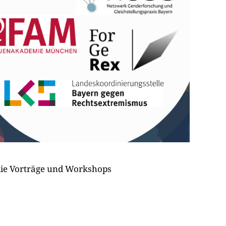
die Vorträge und Workshops